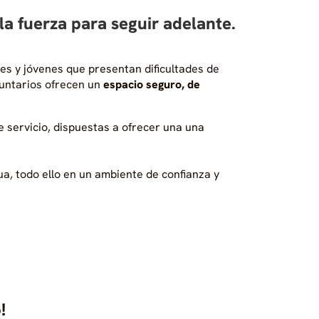
a fuerza para seguir adelante.
es y jóvenes que presentan dificultades de
luntarios ofrecen un
espacio seguro, de
 servicio, dispuestas a ofrecer una una
a, todo ello en un ambiente de confianza y
!