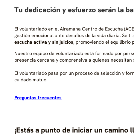
Tu dedicación y esfuerzo serán la b
El voluntariado en el Airamana Centro de Escucha (ACE
gestión emocional ante desafíos de la vida diaria. Se
escucha activa y sin juicios
, promoviendo el equilibrio
Nuestro equipo de voluntariado está formado por perso
presencia cercana y comprensiva a quienes necesitan
El voluntariado pasa por un proceso de selección y for
cuidado mutuo.
Preguntas frecuentes
¡Estás a punto de iniciar un camino 