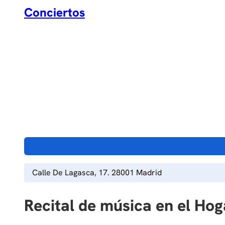
Conciertos
Calle De Lagasca, 17. 28001 Madrid
Recital de música en el H