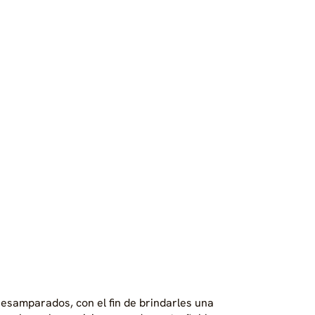
esamparados, con el fin de brindarles una