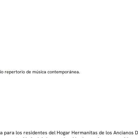
lio repertorio de música contemporánea.
 para los residentes del Hogar Hermanitas de los Ancianos D