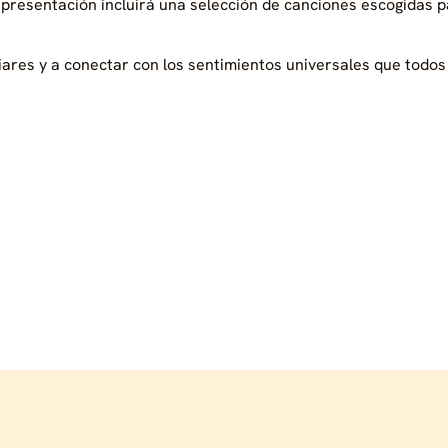
 presentación incluirá una selección de canciones escogidas p
ares y a conectar con los sentimientos universales que todos 