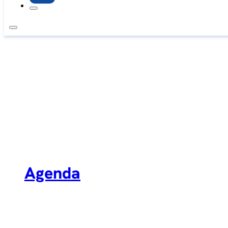
Agenda