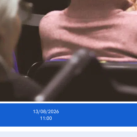
13/08/2026
11:00