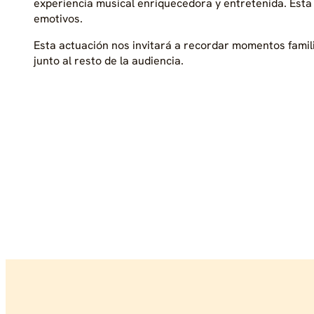
experiencia musical enriquecedora y entretenida. Esta
emotivos.
Esta actuación nos invitará a recordar momentos famili
junto al resto de la audiencia.