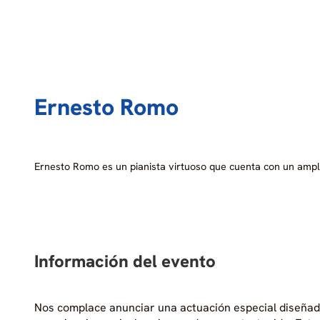
Ernesto Romo
Ernesto Romo es un pianista virtuoso que cuenta con un amp
Información del evento
Nos complace anunciar una actuación especial diseñada