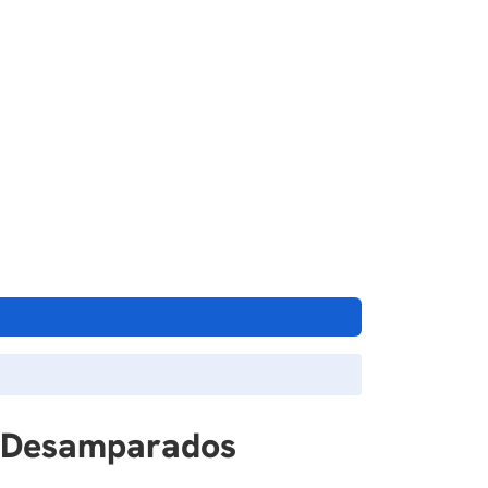
os Desamparados