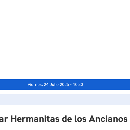
Viernes, 24 Julio 2026 - 10:30
ogar Hermanitas de los Ancian