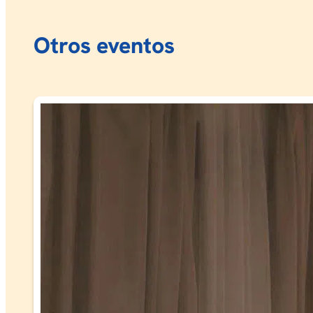
Otros eventos