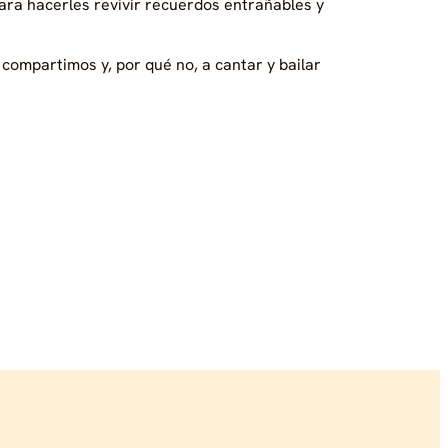
ara hacerles revivir recuerdos entrañables y
compartimos y, por qué no, a cantar y bailar