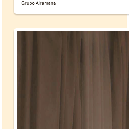
Grupo Airamana