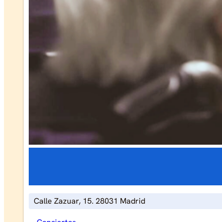
Calle Zazuar, 15. 28031 Madrid