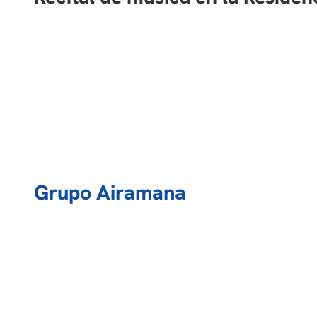
Grupo Airamana