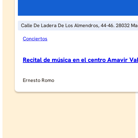
Calle De Ladera De Los Almendros, 44-46. 28032 Ma
Conciertos
Recital de música en el centro Amavir V
Ernesto Romo