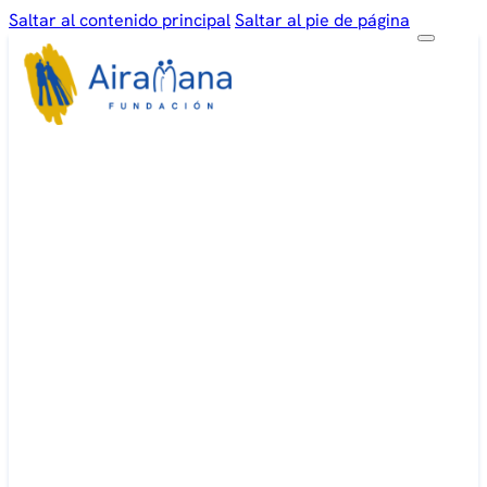
Saltar al contenido principal
Saltar al pie de página