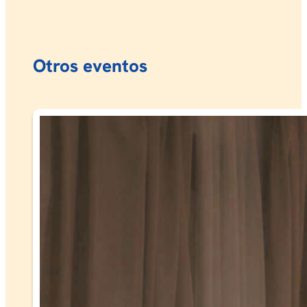
Otros eventos