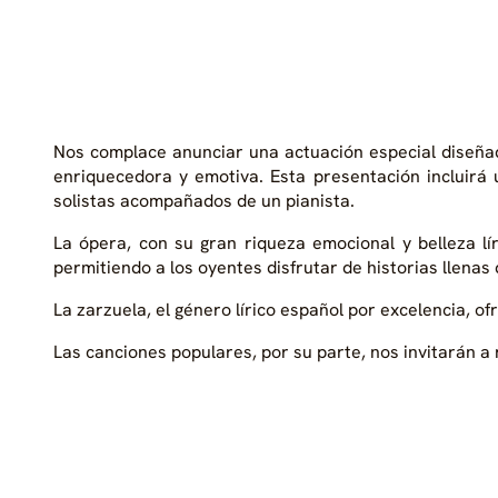
Nos complace anunciar una actuación especial diseña
enriquecedora y emotiva. Esta presentación incluirá 
solistas acompañados de un pianista.
La ópera, con su gran riqueza emocional y belleza lí
permitiendo a los oyentes disfrutar de historias llenas
La zarzuela, el género lírico español por excelencia, o
Las canciones populares, por su parte, nos invitarán 