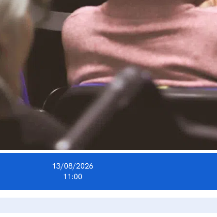
13/08/2026
11:00