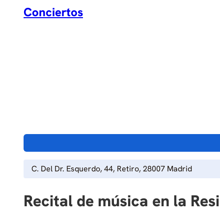
Conciertos
C. Del Dr. Esquerdo, 44, Retiro, 28007 Madrid
Recital de música en la Res