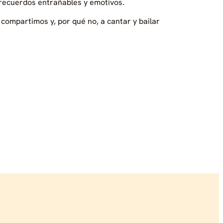
 recuerdos entrañables y emotivos.
compartimos y, por qué no, a cantar y bailar