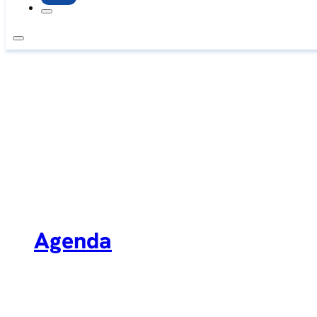
Agenda