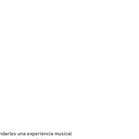
indarles una experiencia musical