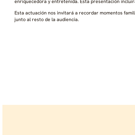
enriquecedora y entretenida. Esta presentación inclui
Esta actuación nos invitará a recordar momentos famili
junto al resto de la audiencia.