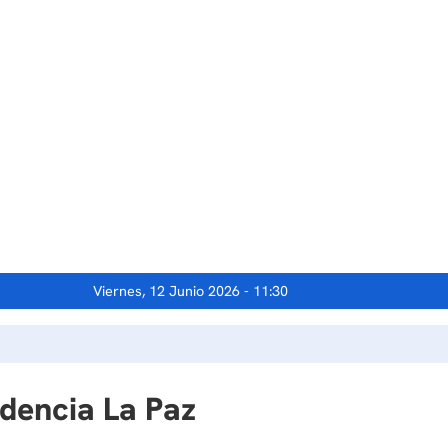
Viernes, 12 Junio 2026 - 11:30
idencia La Paz