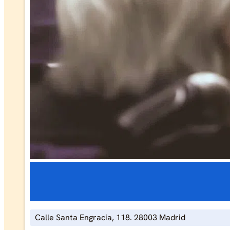
Calle Santa Engracia, 118. 28003 Madrid