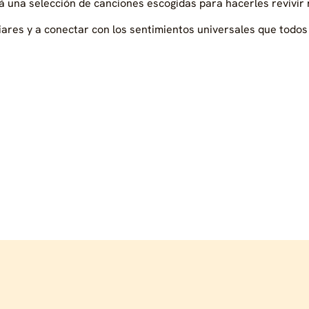
rá una selección de canciones escogidas para hacerles revivir
ares y a conectar con los sentimientos universales que todos 