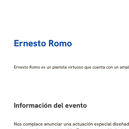
Ernesto Romo
Ernesto Romo es un pianista virtuoso que cuenta con un amp
Información del evento
Nos complace anunciar una actuación especial diseñada 