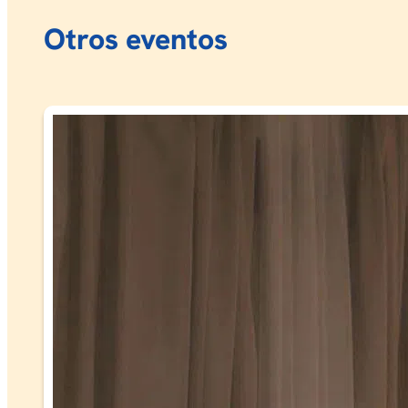
Otros eventos