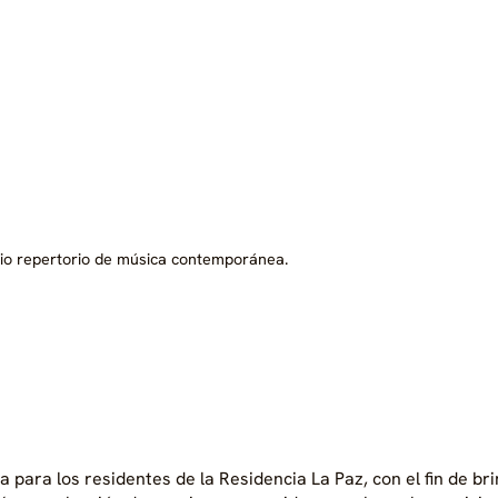
lio repertorio de música contemporánea.
para los residentes de la Residencia La Paz, con el fin de br