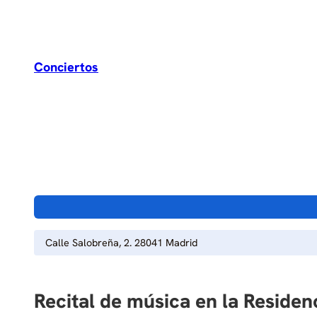
Conciertos
Calle Salobreña, 2. 28041 Madrid
Recital de música en la Reside