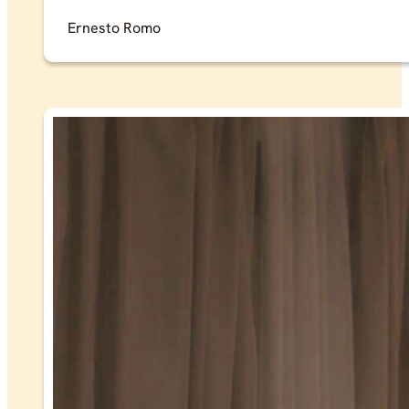
Ernesto Romo