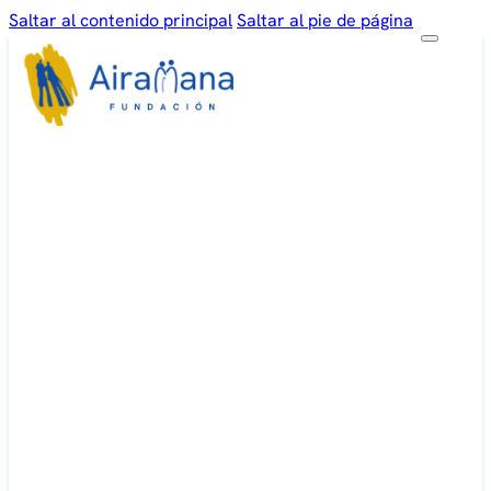
Saltar al contenido principal
Saltar al pie de página