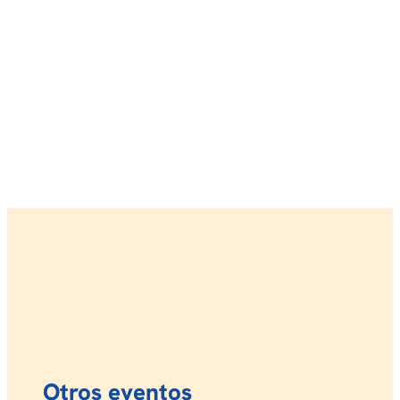
Otros eventos