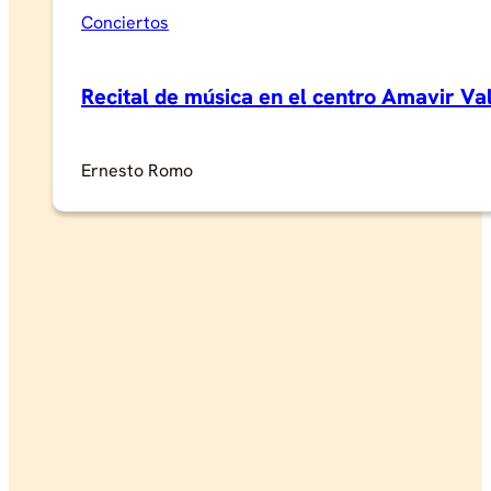
Conciertos
Recital de música en el centro Amavir V
Ernesto Romo