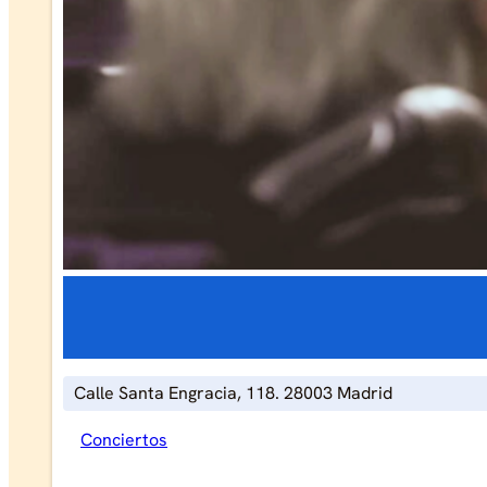
Calle Santa Engracia, 118. 28003 Madrid
Conciertos