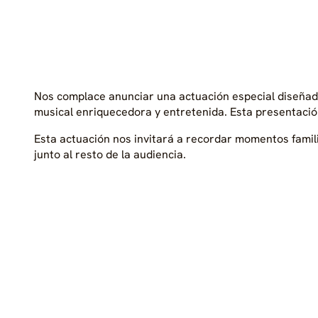
Nos complace anunciar una actuación especial diseñada
musical enriquecedora y entretenida. Esta presentació
Esta actuación nos invitará a recordar momentos famili
junto al resto de la audiencia.