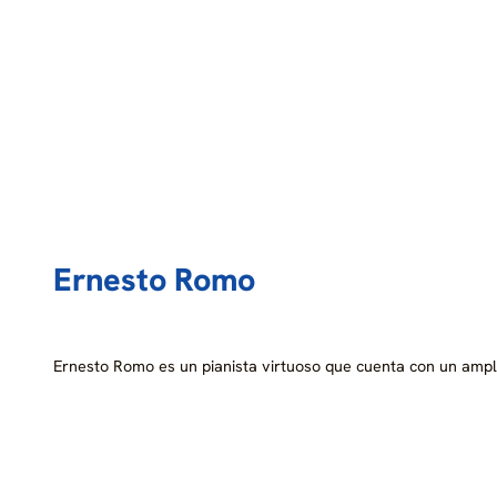
Ernesto Romo
Ernesto Romo es un pianista virtuoso que cuenta con un amp