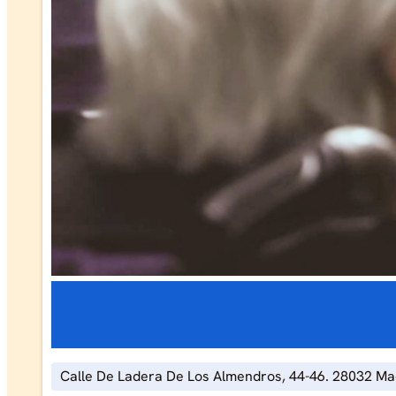
Calle De Ladera De Los Almendros, 44-46. 28032 Ma