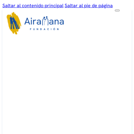
Saltar al contenido principal
Saltar al pie de página