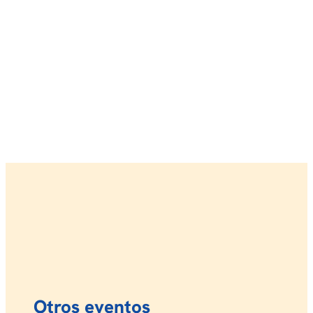
Otros eventos