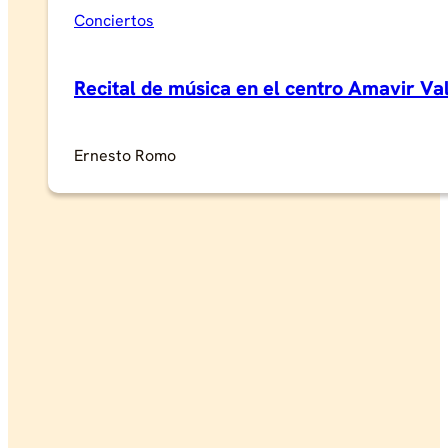
Conciertos
Recital de música en el centro Amavir V
Ernesto Romo