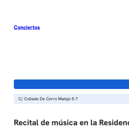
Conciertos
C/ Collado De Cerro Malejo 5-7
Recital de música en la Residen