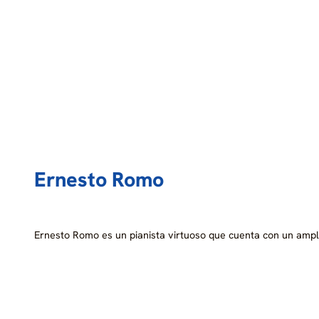
Ernesto Romo
Ernesto Romo es un pianista virtuoso que cuenta con un amp