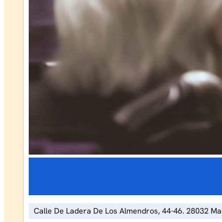
Calle De Ladera De Los Almendros, 44-46. 28032 Ma