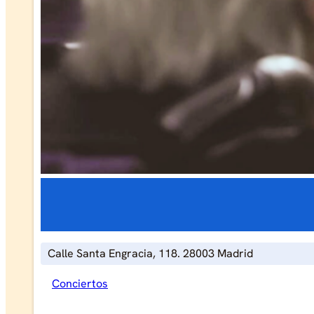
Calle Santa Engracia, 118. 28003 Madrid
Conciertos