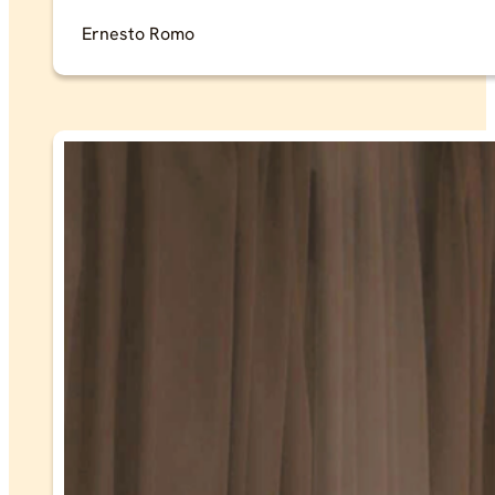
Ernesto Romo