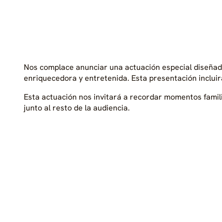
Nos complace anunciar una actuación especial diseñada 
enriquecedora y entretenida. Esta presentación inclui
Esta actuación nos invitará a recordar momentos famili
junto al resto de la audiencia.