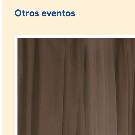
Otros eventos