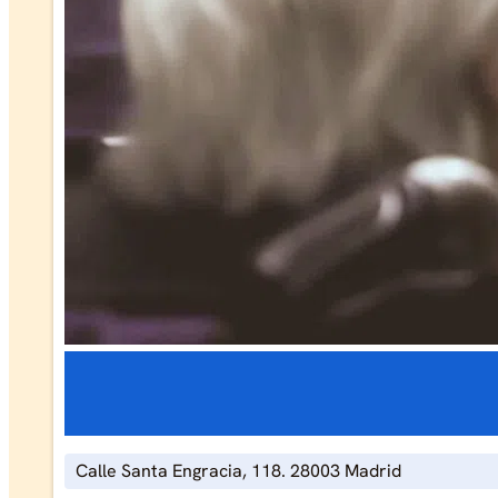
Calle Santa Engracia, 118. 28003 Madrid