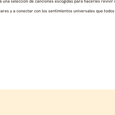
rá una selección de canciones escogidas para hacerles revivir
ares y a conectar con los sentimientos universales que todos 