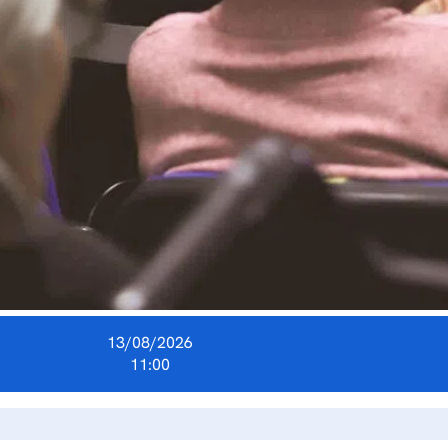
13/08/2026
11:00