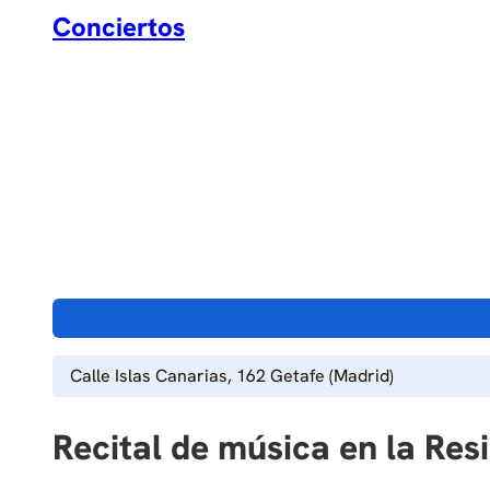
Conciertos
Calle Islas Canarias, 162 Getafe (Madrid)
Recital de música en la Re