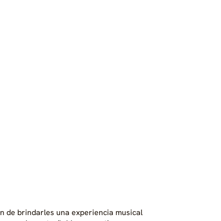
in de brindarles una experiencia musical