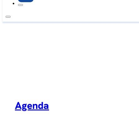
Agenda