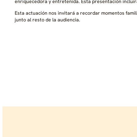
enriquecedora y entretenida. Esta presentación inclui
Esta actuación nos invitará a recordar momentos famili
junto al resto de la audiencia.