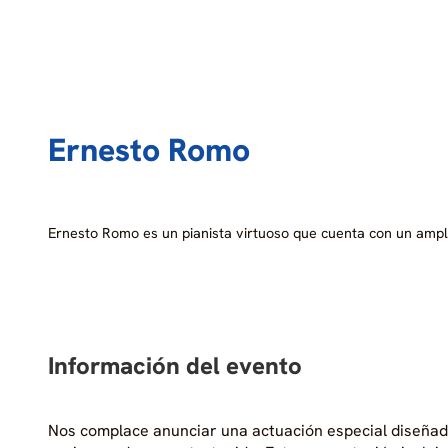
Ernesto Romo
Ernesto Romo es un pianista virtuoso que cuenta con un amp
Información del evento
Nos complace anunciar una actuación especial diseñada 