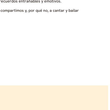
 recuerdos entrañables y emotivos.
compartimos y, por qué no, a cantar y bailar