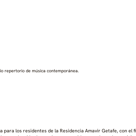
lio repertorio de música contemporánea.
para los residentes de la Residencia Amavir Getafe, con el f