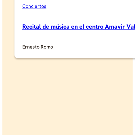
Conciertos
Recital de música en el centro Amavir V
Ernesto Romo