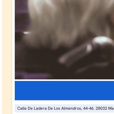
Calle De Ladera De Los Almendros, 44-46. 28032 Ma