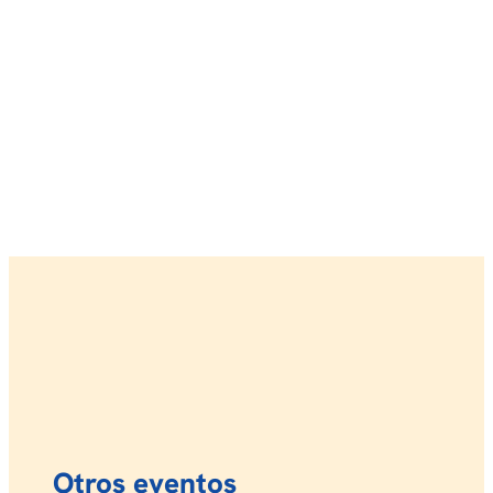
Otros eventos