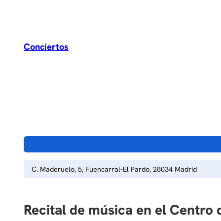
Conciertos
C. Maderuelo, 5, Fuencarral-El Pardo, 28034 Madrid
Recital de música en el Centro 