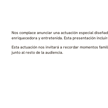
Nos complace anunciar una actuación especial diseñada 
enriquecedora y entretenida. Esta presentación inclui
Esta actuación nos invitará a recordar momentos famili
junto al resto de la audiencia.