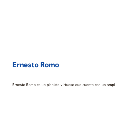
Ernesto Romo
Ernesto Romo es un pianista virtuoso que cuenta con un amp