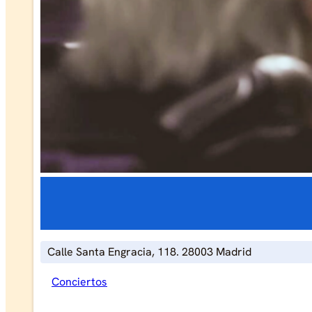
Calle Santa Engracia, 118. 28003 Madrid
Conciertos