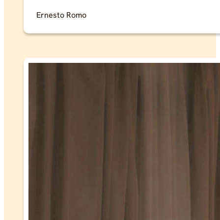
Ernesto Romo