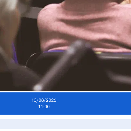
13/08/2026
11:00