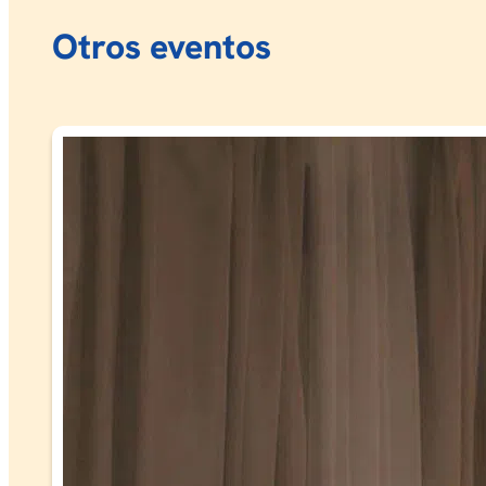
Otros eventos