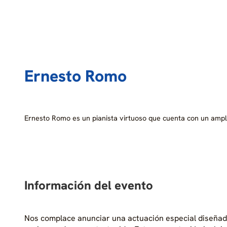
Ernesto Romo
Ernesto Romo es un pianista virtuoso que cuenta con un amp
Información del evento
Nos complace anunciar una actuación especial diseñada