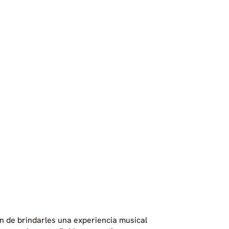
n de brindarles una experiencia musical