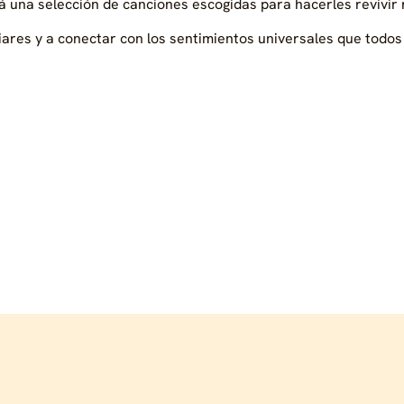
rá una selección de canciones escogidas para hacerles revivir
ares y a conectar con los sentimientos universales que todos 