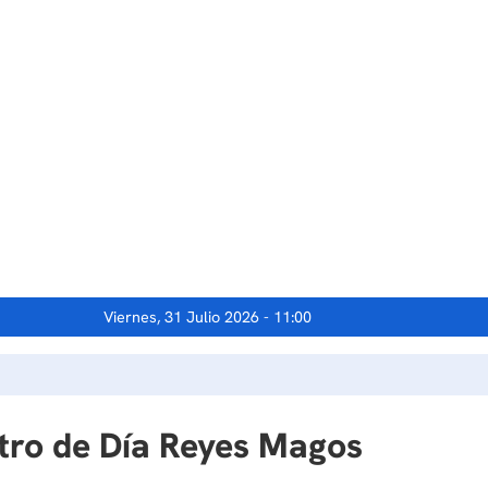
Viernes, 31 Julio 2026 - 11:00
ntro de Día Reyes Magos