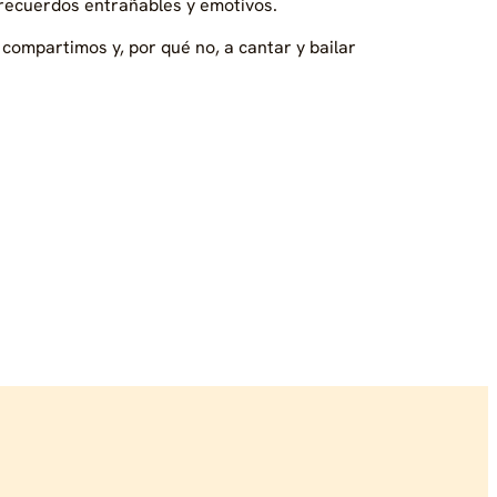
 recuerdos entrañables y emotivos.
compartimos y, por qué no, a cantar y bailar