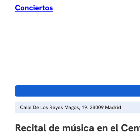
Conciertos
Calle De Los Reyes Magos, 19. 28009 Madrid
Recital de música en el Ce