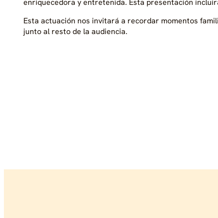
enriquecedora y entretenida. Esta presentación inclui
Esta actuación nos invitará a recordar momentos famili
junto al resto de la audiencia.