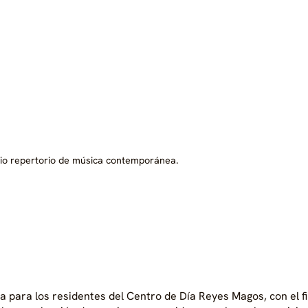
lio repertorio de música contemporánea.
 para los residentes del Centro de Día Reyes Magos, con el fi