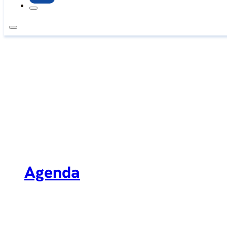
Agenda