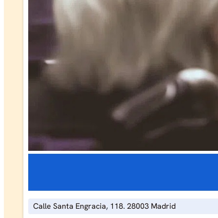
Calle Santa Engracia, 118. 28003 Madrid