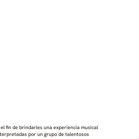
l fin de brindarles una experiencia musical
nterpretadas por un grupo de talentosos