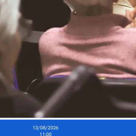
13/08/2026
11:00