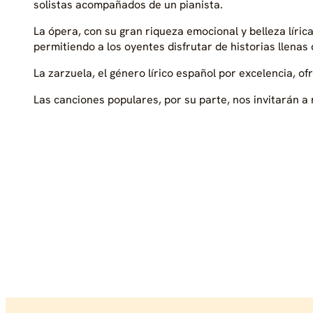
solistas acompañados de un pianista.
La ópera, con su gran riqueza emocional y belleza líric
permitiendo a los oyentes disfrutar de historias llenas
La zarzuela, el género lírico español por excelencia, o
Las canciones populares, por su parte, nos invitarán 