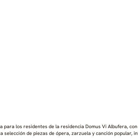
para los residentes de la residencia Domus Vi Albufera, con e
a selección de piezas de ópera, zarzuela y canción popular, i