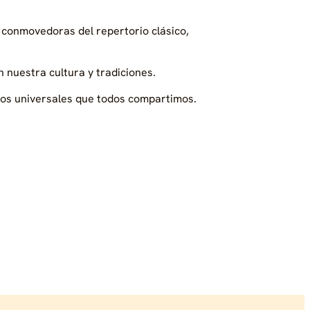
y conmovedoras del repertorio clásico,
n nuestra cultura y tradiciones.
ntos universales que todos compartimos.