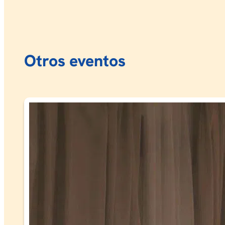
Otros eventos