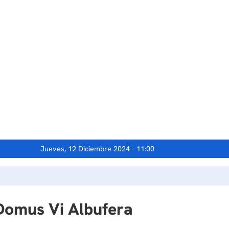
Jueves, 12 Diciembre 2024 - 11:00
 Domus Vi Albufera