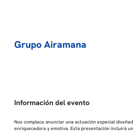
Grupo Airamana
Información del evento
Nos complace anunciar una actuación especial diseñada 
enriquecedora y emotiva. Esta presentación incluirá un