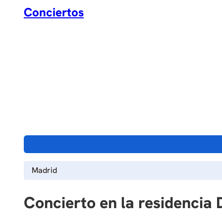
Conciertos
Madrid
Concierto en la residencia