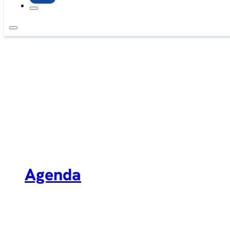
Agenda