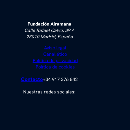
Fundación Airamana
Calle Rafael Calvo, 39 A
28010 Madrid, España
Aviso legal
Canal ético
Política de privacidad
Política de cookies
Contacto
+34 917 376 842
Nuestras redes sociales: