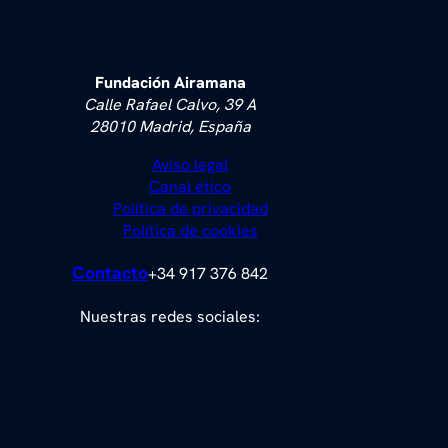
Fundación Airamana
Calle Rafael Calvo, 39 A
28010 Madrid, España
Aviso legal
Canal ético
Política de privacidad
Política de cookies
Contacto
+34 917 376 842
Nuestras redes sociales: