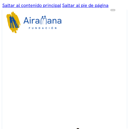
Saltar al contenido principal
Saltar al pie de página