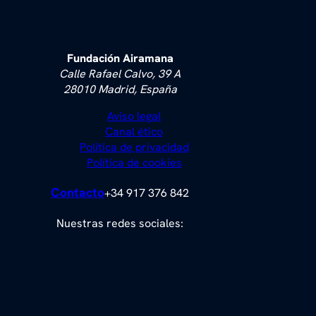
Fundación Airamana
Calle Rafael Calvo, 39 A
28010 Madrid, España
Aviso legal
Canal ético
Política de privacidad
Política de cookies
Contacto
+34 917 376 842
Nuestras redes sociales: