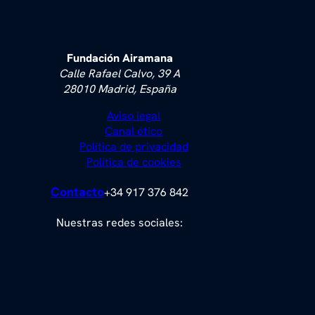
Fundación Airamana
Calle Rafael Calvo, 39 A
28010 Madrid, España
Aviso legal
Canal ético
Política de privacidad
Política de cookies
Contacto
+34 917 376 842
Nuestras redes sociales: